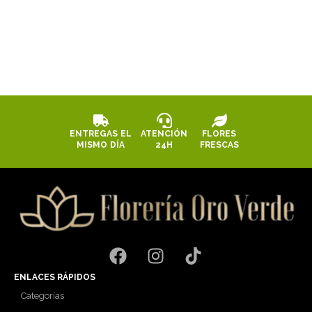
ENTREGAS EL
ATENCIÓN
FLORES
MISMO DÍA
24H
FRESCAS
ENLACES RÁPIDOS
Categorías