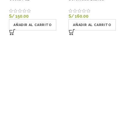
S/
150.00
S/
160.00
AÑADIR AL CARRITO
AÑADIR AL CARRITO