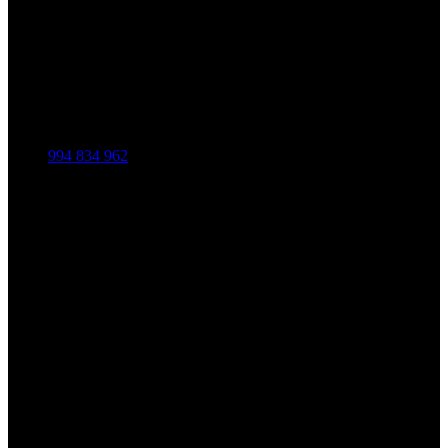
994 834 962