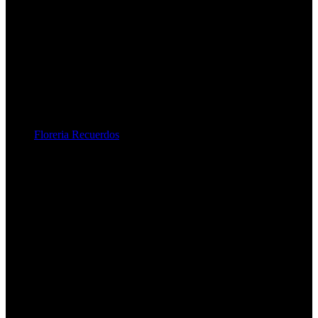
Floreria Recuerdos