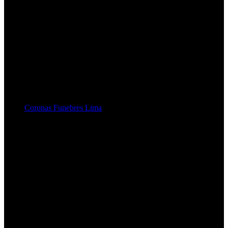
Coronas Funebres Lima