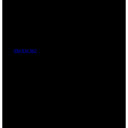
994 834 962