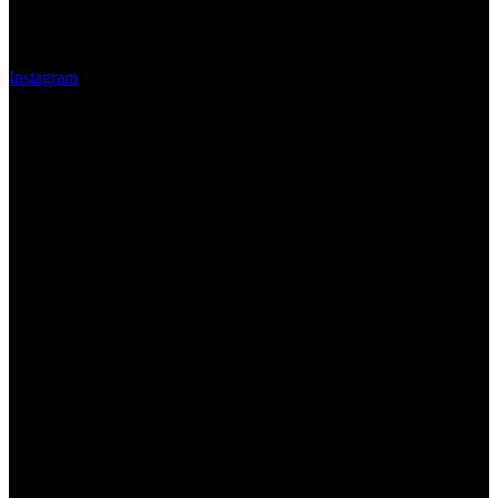
Instagram